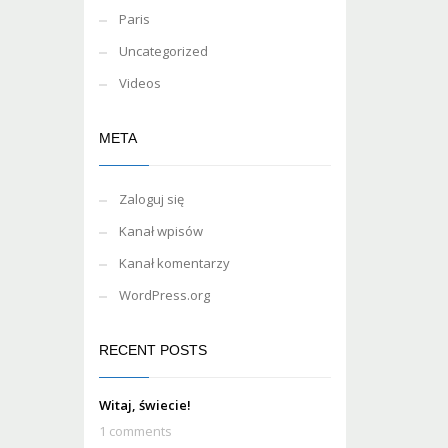
Paris
Uncategorized
Videos
META
Zaloguj się
Kanał wpisów
Kanał komentarzy
WordPress.org
RECENT POSTS
Witaj, świecie!
1 comments