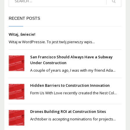
RECENT POSTS
Witaj, świecie!
Witaj w WordPressie. To jest twój pierwszy wpis...
San Francisco Should Always Have a Subway
Under Construction
A couple of years ago, I was with my friend Ada...
Hidden Barriers to Construction Innovation
Form Us With Love recently created the Nest Col...
Drones Building ROI at Construction Sites
Archtober is accepting nominations for projects...