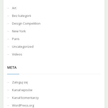
Art
Bez kategorii
Design Competition
New York
Paris
Uncategorized
Videos
META
Zaloguj się
Kanał wpisów
Kanał komentarzy
WordPress.org