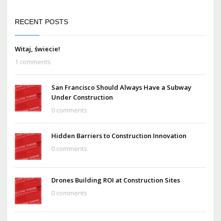
RECENT POSTS
Witaj, świecie!
1 comments
San Francisco Should Always Have a Subway
Under Construction
0 comments
Hidden Barriers to Construction Innovation
0 comments
Drones Building ROI at Construction Sites
0 comments