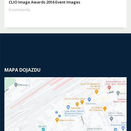
CLIO Image Awards 2016 Event Images
0 comments
MAPA DOJAZDU