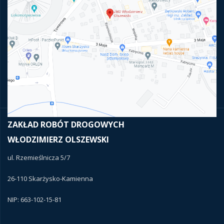
ZAKŁAD ROBÓT DROGOWYCH
WŁODZIMIERZ OLSZEWSKI
ul. Rzemieślnicza 5/7
26-110 Skarżysko-Kamienna
NIP: 663-102-15-81