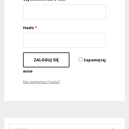
Hasło
*
Zapamiętaj
mnie
Nie pamiętasz hasła?